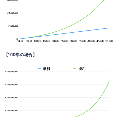
【100年の場合】