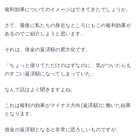
複利効果についてのイメージはできてきたでしょうか。
さて、最後に私たちの身近なところにもこの複利効果が
あるのでご紹介しようと思います。
それは、借金の返済額の肥大化です。
「ちょっと借りてただけのはずなのに、気がついたらも
のすごい返済額になってしまっていた」
なんて話はよく聞きますよね。
これは複利の効果がマイナス方向(返済額)に働いた結果
となります。
借金の返済額となると非常に恐ろしいものですが、