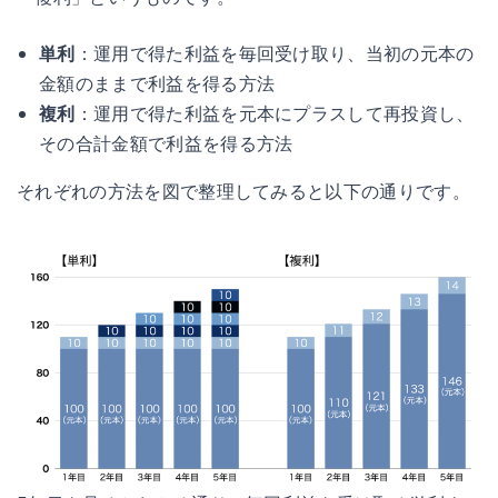
単利
：運用で得た利益を毎回受け取り、当初の元本の
金額のままで利益を得る方法
複利
：運用で得た利益を元本にプラスして再投資し、
その合計金額で利益を得る方法
それぞれの方法を図で整理してみると以下の通りです。