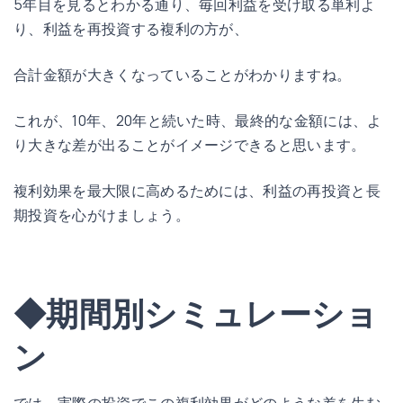
5年目を見るとわかる通り、毎回利益を受け取る単利よ
り、利益を再投資する複利の方が、
合計金額が大きくなっていることがわかりますね。
これが、10年、20年と続いた時、最終的な金額には、よ
り大きな差が出ることがイメージできると思います。
複利効果を最大限に高めるためには、利益の再投資と長
期投資を心がけましょう。
◆期間別シミュレーショ
ン