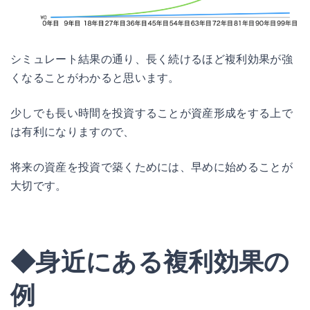
シミュレート結果の通り、長く続けるほど複利効果が強
くなることがわかると思います。
少しでも長い時間を投資することが資産形成をする上で
は有利になりますので、
将来の資産を投資で築くためには、早めに始めることが
大切です。
◆身近にある複利効果の
例