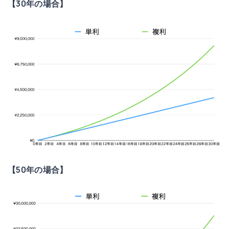
【30年の場合】
【50年の場合】