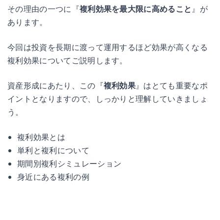
その理由の一つに『
複利効果を最大限に高めること
』が
あります。
今回は投資を長期に渡って運用するほど効果が高くなる
複利効果についてご説明します。
資産形成にあたり、この『
複利効果
』はとても重要なポ
イントとなりますので、しっかりと理解していきましょ
う。
複利効果とは
単利と複利について
期間別複利シミュレーション
身近にある複利の例