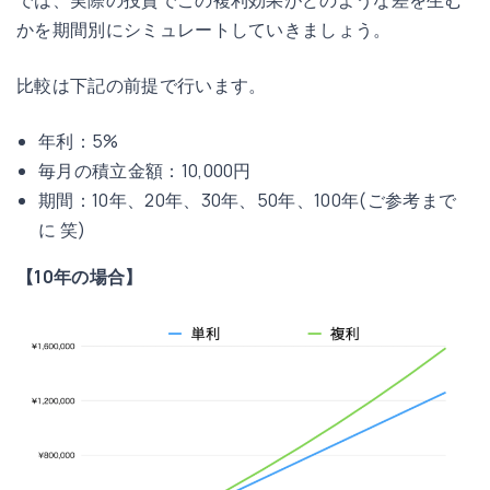
では、実際の投資でこの複利効果がどのような差を生む
かを期間別にシミュレートしていきましょう。
比較は下記の前提で行います。
年利：5%
毎月の積立金額：10,000円
期間：10年、20年、30年、50年、100年(ご参考まで
に 笑)
【10年の場合】