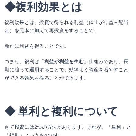
◆複利効果とは
複利効果とは、投資で得られる利益（値上がり益＋配当
金）を元本に加えて再投資をすることで、
新たに利益を得ることです。
つまり、複利は「
利益が利益を生む
」仕組みであり、長
期に渡って運用することで、効率よく資産を増やすこと
ができる効果を得ることができます。
◆ 単利と複利について
さて投資には2つの方法があります。それが、「単利」と
「複利」というものです。