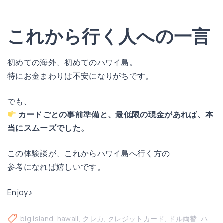
これから行く人への一言
初めての海外、初めてのハワイ島。
特にお金まわりは不安になりがちです。
でも、
カードごとの事前準備と、最低限の現金があれば、本
当にスムーズでした。
この体験談が、これからハワイ島へ行く方の
参考になれば嬉しいです。
Enjoy♪
big island
hawaii
クレカ
クレジットカード
ドル両替
ハ