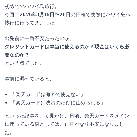
初めてのハワイ島旅行。
今回、
2026年1月15日〜20日
の日程で実際にハワイ島へ
旅行に行ってきました。
出発前に一番不安だったのが、
クレジットカードは本当に使えるのか？現金はいくら必
要なのか？
という点でした。
事前に調べていると、
「楽天カードは海外で使えない」
「楽天カードは決済のたびに止められる」
といった記事をよく見かけ、日頃、楽天カードをメイン
に使っている身としては、正直かなり不安になりまし
た。