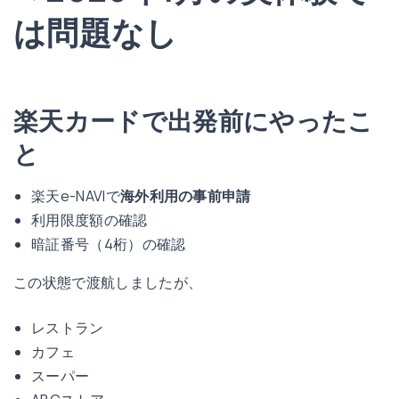
は問題なし
楽天カードで出発前にやったこ
と
楽天e-NAVIで
海外利用の事前申請
利用限度額の確認
暗証番号（4桁）の確認
この状態で渡航しましたが、
レストラン
カフェ
スーパー