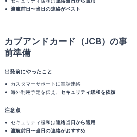
セキュリティ緩和は
連絡当日から適用
渡航前日〜当日の連絡がベスト
カブアンドカード（JCB）の事
前準備
出発前にやったこと
カスタマーサポートに電話連絡
海外利用予定を伝え、
セキュリティ緩和を依頼
注意点
セキュリティ緩和は
連絡当日から適用
渡航前日〜当日の連絡がおすすめ