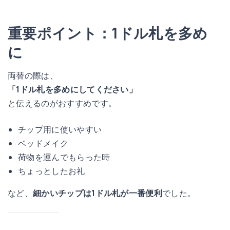
重要ポイント：1ドル札を多め
に
両替の際は、
「1ドル札を多めにしてください」
と伝えるのがおすすめです。
チップ用に使いやすい
ベッドメイク
荷物を運んでもらった時
ちょっとしたお礼
など、
細かいチップは1ドル札が一番便利
でした。