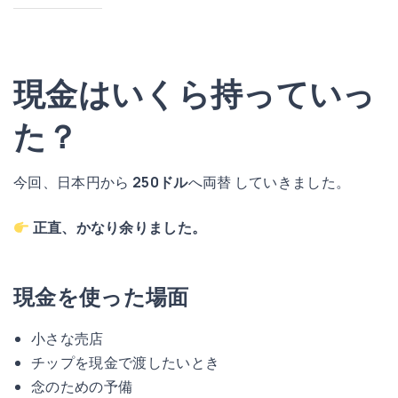
現金はいくら持っていっ
た？
今回、日本円から
250ドル
へ両替 していきました。
正直、かなり余りました。
現金を使った場面
小さな売店
チップを現金で渡したいとき
念のための予備