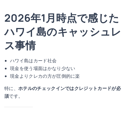
2026年1月時点で感じた
ハワイ島のキャッシュレ
ス事情
ハワイ島はカード社会
現金を使う場面はかなり少ない
現金よりクレカの方が圧倒的に楽
特に、
ホテルのチェックインではクレジットカードが必
須
です。