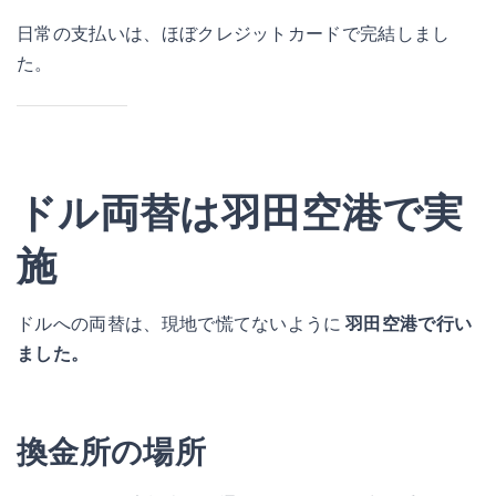
日常の支払いは、ほぼクレジットカードで完結しまし
た。
ドル両替は羽田空港で実
施
ドルへの両替は、現地で慌てないように
羽田空港で行い
ました。
換金所の場所