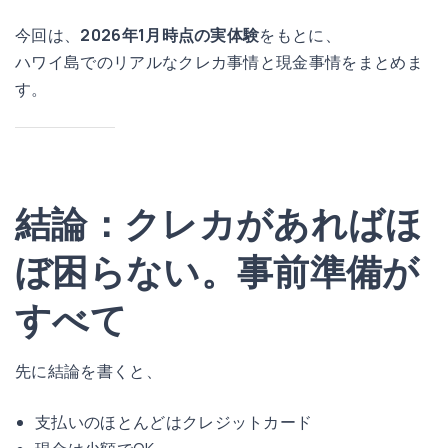
今回は、
2026年1月時点の実体験
をもとに、
ハワイ島でのリアルなクレカ事情と現金事情をまとめま
す。
結論：クレカがあればほ
ぼ困らない。事前準備が
すべて
先に結論を書くと、
支払いのほとんどはクレジットカード