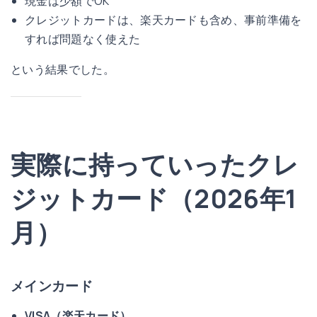
現金は少額でOK
クレジットカードは、楽天カードも含め、事前準備を
すれば問題なく使えた
という結果でした。
実際に持っていったクレ
ジットカード（2026年1
月）
メインカード
VISA（楽天カード）