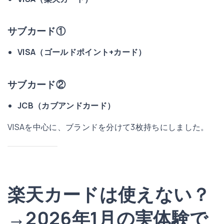
サブカード①
VISA（ゴールドポイント+カード）
サブカード②
JCB（カブアンドカード）
VISAを中心に、ブランドを分けて3枚持ちにしました。
楽天カードは使えない？
→2026年1月の実体験で