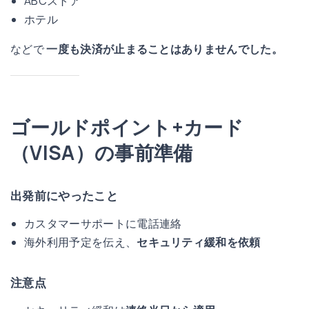
ABCストア
ホテル
などで
一度も決済が止まることはありませんでした。
ゴールドポイント+カード
（VISA）の事前準備
出発前にやったこと
カスタマーサポートに電話連絡
海外利用予定を伝え、
セキュリティ緩和を依頼
注意点